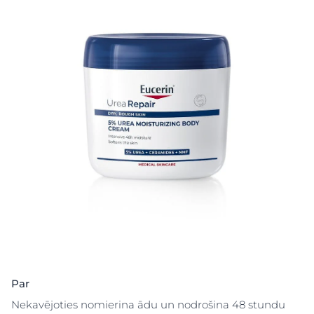
Par
Nekavējoties nomierina ādu un nodrošina 48 stundu