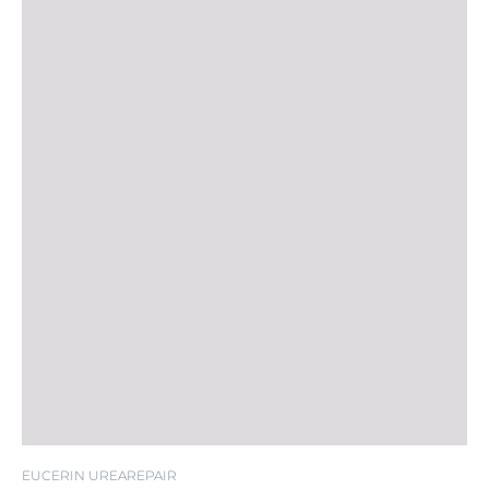
EUCERIN UREAREPAIR