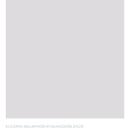
EUCERIN AQUAPHOR ATJAUNOJOŠA ZIEDE