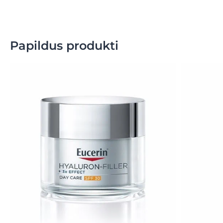
Papildus produkti