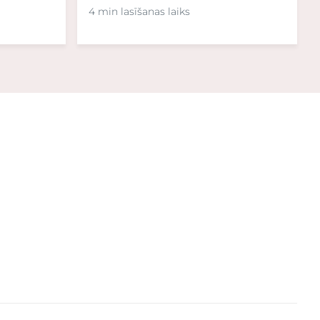
4 min lasīšanas laiks