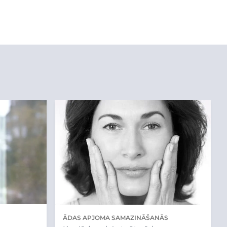
ĀDAS APJOMA SAMAZINĀŠANĀS