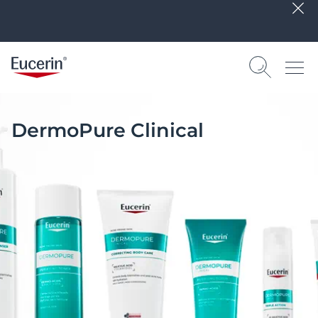
DermoPure Clinical