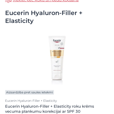
Eucerin Hyaluron-Filler +
Elasticity
Aizsardzība pret saules ietekmi
Eucerin Hyaluron-Filler + Elasticity
Eucerin Hyaluron-Filler + Elasticity roku krēms
vecuma plankumu korekcijai ar SPF 30