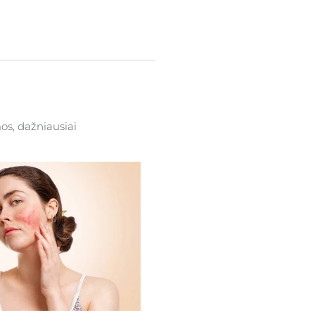
os, dažniausiai