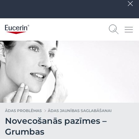
ĀDAS PROBLĒMAS
ĀDAS JAUNĪBAS SAGLABĀŠANAI
Novecošanās pazīmes –
Grumbas